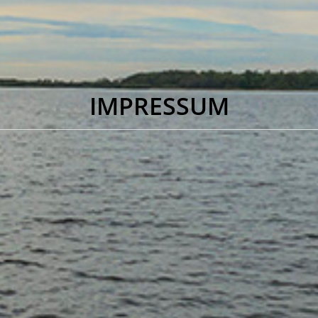
IMPRESSUM