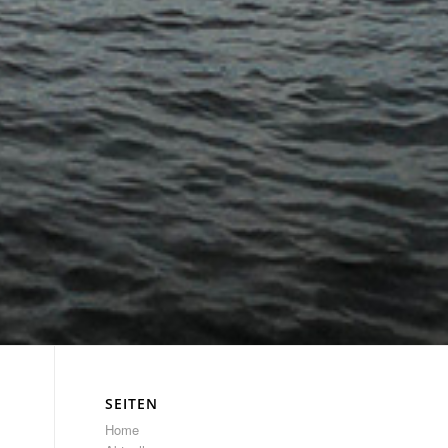
SEITEN
Home