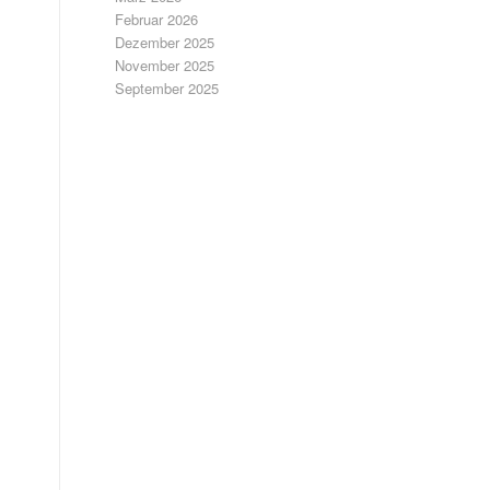
Februar 2026
Dezember 2025
November 2025
September 2025