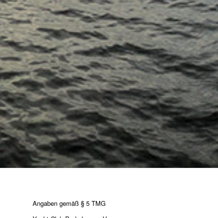
Angaben gemäß § 5 TMG