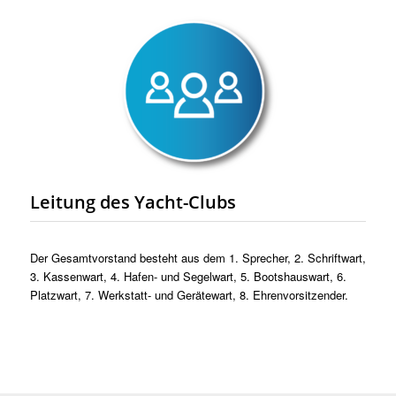
Leitung des Yacht-Clubs
Der Gesamtvorstand besteht aus dem 1. Sprecher, 2. Schriftwart,
3. Kassenwart, 4. Hafen- und Segelwart, 5. Bootshauswart, 6.
Platzwart, 7. Werkstatt- und Gerätewart, 8. Ehrenvorsitzender.