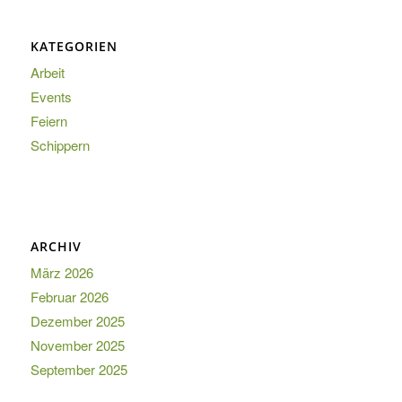
KATEGORIEN
Arbeit
Events
Feiern
Schippern
ARCHIV
März 2026
Februar 2026
Dezember 2025
November 2025
September 2025