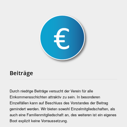
Beiträge
Durch niedrige Beiträge versucht der Verein für alle
Einkommensschichten attraktiv zu sein. In besonderen
Einzelfällen kann auf Beschluss des Vorstandes der Beitrag
gemindert werden. Wir bieten sowohl Einzelmitgliedschaften, als
auch eine Familienmitgliedschaft an, des weiteren ist ein eigenes
Boot explizit keine Vorraussetzung.