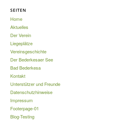
SEITEN
Home
Aktuelles
Der Verein
Liegeplätze
Vereinsgeschichte
Der Bederkesaer See
Bad Bederkesa
Kontakt
Unterstützer und Freunde
Datenschutzhinweise
Impressum
Footerpage-01
Blog-Testing