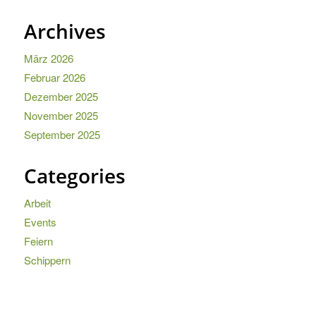
Archives
März 2026
Februar 2026
Dezember 2025
November 2025
September 2025
Categories
Arbeit
Events
Feiern
Schippern