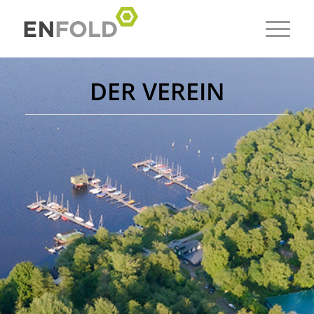
DER VEREIN