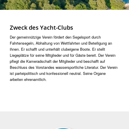
Zweck des Yacht-Clubs
Der gemeinnützige Verein fördert den Segelsport durch
Fahrtensegeln, Abhaltung von Wettfahrten und Beteiligung an
ihnen. Er schafft und unterhält clubeigene Boote. Er stellt
Liegeplätze für seine Mitglieder und für Gäste bereit. Der Verein
pflegt die Kameradschaft der Mitglieder und beschafft auf
Beschluss des Vorstandes wassersportliche Literatur. Der Verein
ist parteipolitisch und konfessionell neutral. Seine Organe
arbeiten ehrenamtlich.