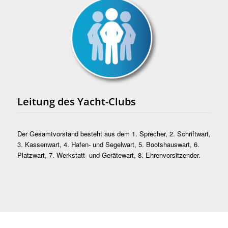
Leitung des Yacht-Clubs
Der Gesamtvorstand besteht aus dem 1. Sprecher, 2. Schriftwart,
3. Kassenwart, 4. Hafen- und Segelwart, 5. Bootshauswart, 6.
Platzwart, 7. Werkstatt- und Gerätewart, 8. Ehrenvorsitzender.