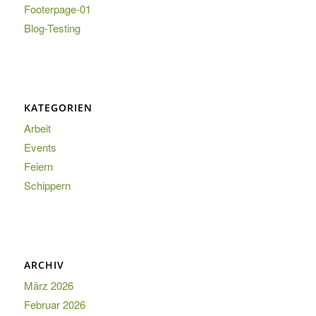
Footerpage-01
Blog-Testing
KATEGORIEN
Arbeit
Events
Feiern
Schippern
ARCHIV
März 2026
Februar 2026