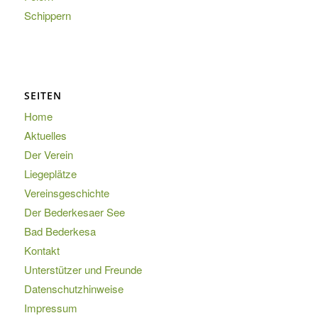
Schippern
SEITEN
Home
Aktuelles
Der Verein
Liegeplätze
Vereinsgeschichte
Der Bederkesaer See
Bad Bederkesa
Kontakt
Unterstützer und Freunde
Datenschutzhinweise
Impressum