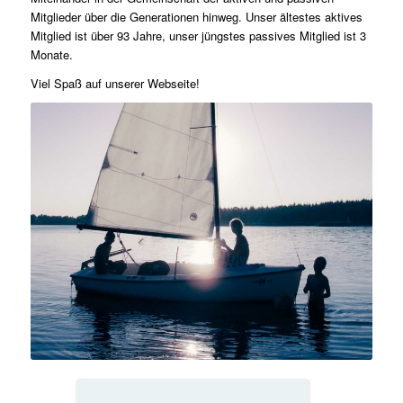
Mitglieder über die Generationen hinweg. Unser ältestes aktives
Mitglied ist über 93 Jahre, unser jüngstes passives Mitglied ist 3
Monate.
Viel Spaß auf unserer Webseite!