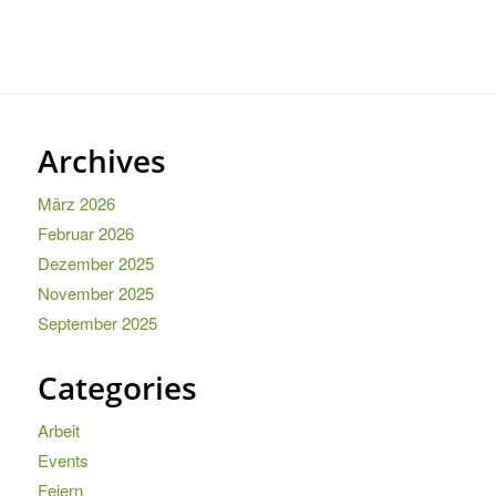
Archives
März 2026
Februar 2026
Dezember 2025
November 2025
September 2025
Categories
Arbeit
Events
Feiern