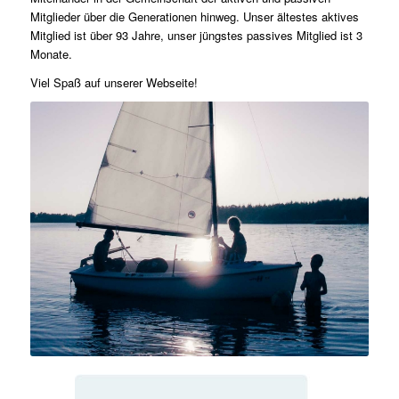
Mitglieder über die Generationen hinweg. Unser ältestes aktives
Mitglied ist über 93 Jahre, unser jüngstes passives Mitglied ist 3
Monate.
Viel Spaß auf unserer Webseite!