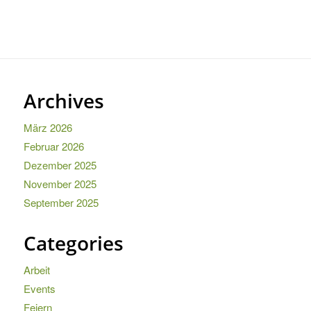
Archives
März 2026
Februar 2026
Dezember 2025
November 2025
September 2025
Categories
Arbeit
Events
Feiern