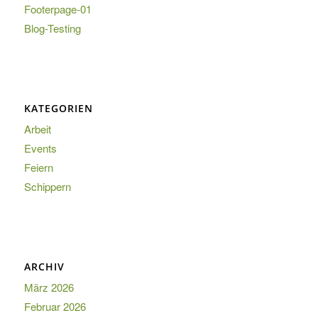
Footerpage-01
Blog-Testing
KATEGORIEN
Arbeit
Events
Feiern
Schippern
ARCHIV
März 2026
Februar 2026