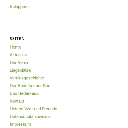
Schippern
SEITEN
Home
Aktuelles
Der Verein
Liegeplätze
Vereinsgeschichte
Der Bederkesaer See
Bad Bederkesa
Kontakt
Unterstützer und Freunde
Datenschutzhinweise
Impressum